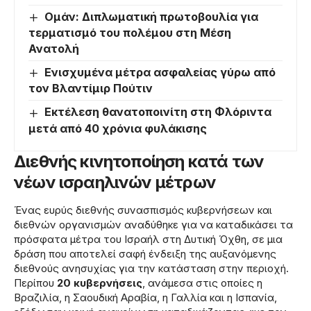
Ομάν: Διπλωματική πρωτοβουλία για
τερματισμό του πολέμου στη Μέση
Ανατολή
Ενισχυμένα μέτρα ασφαλείας γύρω από
τον Βλαντίμιρ Πούτιν
Εκτέλεση θανατοποινίτη στη Φλόριντα
μετά από 40 χρόνια φυλάκισης
Διεθνής κινητοποίηση κατά των
νέων ισραηλινών μέτρων
Ένας ευρύς διεθνής συνασπισμός κυβερνήσεων και
διεθνών οργανισμών αναδύθηκε για να καταδικάσει τα
πρόσφατα μέτρα του Ισραήλ στη Δυτική Όχθη, σε μια
δράση που αποτελεί σαφή ένδειξη της αυξανόμενης
διεθνούς ανησυχίας για την κατάσταση στην περιοχή.
Περίπου
20 κυβερνήσεις
, ανάμεσα στις οποίες η
Βραζιλία, η Σαουδική Αραβία, η Γαλλία και η Ισπανία,