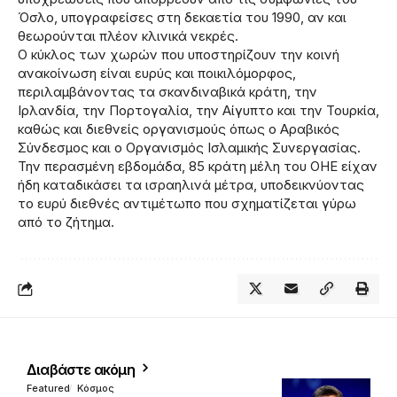
Όσλο, υπογραφείσες στη δεκαετία του 1990, αν και
θεωρούνται πλέον κλινικά νεκρές.
Ο κύκλος των χωρών που υποστηρίζουν την κοινή
ανακοίνωση είναι ευρύς και ποικιλόμορφος,
περιλαμβάνοντας τα σκανδιναβικά κράτη, την
Ιρλανδία, την Πορτογαλία, την Αίγυπτο και την Τουρκία,
καθώς και διεθνείς οργανισμούς όπως ο Αραβικός
Σύνδεσμος και ο Οργανισμός Ισλαμικής Συνεργασίας.
Την περασμένη εβδομάδα, 85 κράτη μέλη του ΟΗΕ είχαν
ήδη καταδικάσει τα ισραηλινά μέτρα, υποδεικνύοντας
το ευρύ διεθνές αντιμέτωπο που σχηματίζεται γύρω
από το ζήτημα.
Διαβάστε ακόμη
Featured
Κόσμος