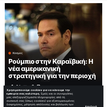
Κόσμος
Ρούμπιο στην Καραϊβική: Η
νέα αμερικανική
στρατηγική για την περιοχή
Χρόνος Ανάγνωσης: 3 Λεπτά
Χρησιμοποιούμε cookies για να κάνουμε την
εμπειρία σας καλύτερη.
Εμείς και οι συνεργάτες
μας επεξεργαζόμαστε πληροφορίες από τη
συσκευή σας (όπως cookies) για εξατομικευμένες
—
διαφημίσεις, μέτρηση απόδοσης και βελτίωση των
Αποδοχή