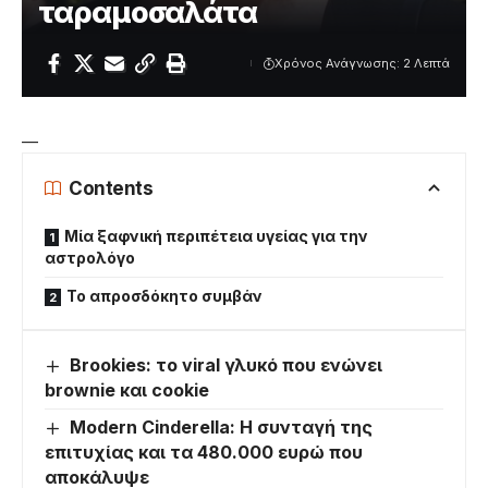
ταραμοσαλάτα
Χρόνος Ανάγνωσης: 2 Λεπτά
—
Contents
Μία ξαφνική περιπέτεια υγείας για την
αστρολόγο
Το απροσδόκητο συμβάν
Brookies: το viral γλυκό που ενώνει
brownie και cookie
Modern Cinderella: Η συνταγή της
επιτυχίας και τα 480.000 ευρώ που
αποκάλυψε