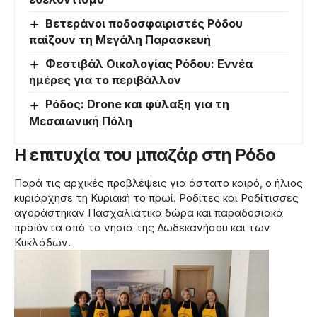
Βετεράνοι ποδοσφαιριστές Ρόδου
παίζουν τη Μεγάλη Παρασκευή
Φεστιβάλ Οικολογίας Ρόδου: Εννέα
ημέρες για το περιβάλλον
Ρόδος: Drone και φύλαξη για τη
Μεσαιωνική Πόλη
Η επιτυχία του μπαζάρ στη Ρόδο
Παρά τις αρχικές προβλέψεις για άστατο καιρό, ο ήλιος
κυριάρχησε τη Κυριακή το πρωί. Ροδίτες και Ροδίτισσες
αγοράστηκαν Πασχαλιάτικα δώρα και παραδοσιακά
προϊόντα από τα νησιά της Δωδεκανήσου και των
Κυκλάδων.