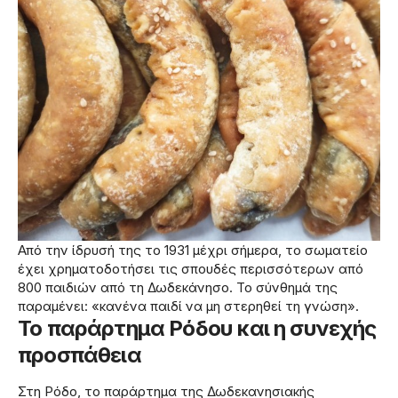
Από την ίδρυσή της το 1931 μέχρι σήμερα, το σωματείο
έχει χρηματοδοτήσει τις σπουδές περισσότερων από
800 παιδιών από τη Δωδεκάνησο. Το σύνθημά της
παραμένει: «κανένα παιδί να μη στερηθεί τη γνώση».
Το παράρτημα Ρόδου και η συνεχής
προσπάθεια
Στη Ρόδο, το παράρτημα της Δωδεκανησιακής