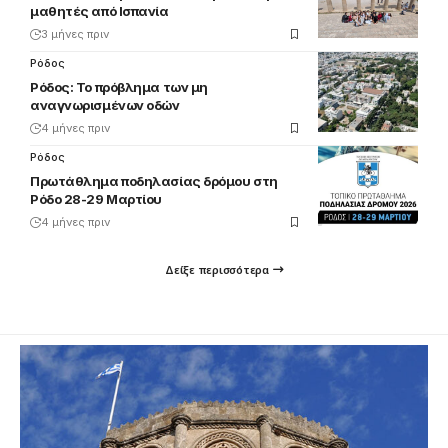
μαθητές από Ισπανία
3 μήνες πριν
Ρόδος
Ρόδος: Το πρόβλημα των μη
αναγνωρισμένων οδών
4 μήνες πριν
Ρόδος
Πρωτάθλημα ποδηλασίας δρόμου στη
Ρόδο 28-29 Μαρτίου
4 μήνες πριν
Δείξε περισσότερα