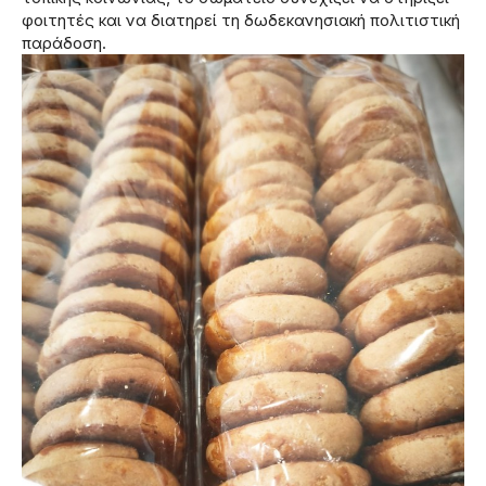
φοιτητές και να διατηρεί τη δωδεκανησιακή πολιτιστική
παράδοση.