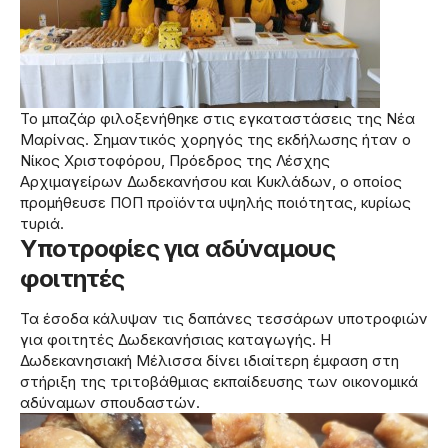
Το μπαζάρ φιλοξενήθηκε στις εγκαταστάσεις της Νέα
Μαρίνας. Σημαντικός χορηγός της εκδήλωσης ήταν ο
Νίκος Χριστοφόρου, Πρόεδρος της Λέσχης
Αρχιμαγείρων Δωδεκανήσου και Κυκλάδων, ο οποίος
προμήθευσε ΠΟΠ προϊόντα υψηλής ποιότητας, κυρίως
τυριά.
Υποτροφίες για αδύναμους
φοιτητές
Τα έσοδα κάλυψαν τις δαπάνες τεσσάρων υποτροφιών
για φοιτητές Δωδεκανήσιας καταγωγής. Η
Δωδεκανησιακή Μέλισσα δίνει ιδιαίτερη έμφαση στη
στήριξη της τριτοβάθμιας εκπαίδευσης των οικονομικά
αδύναμων σπουδαστών.