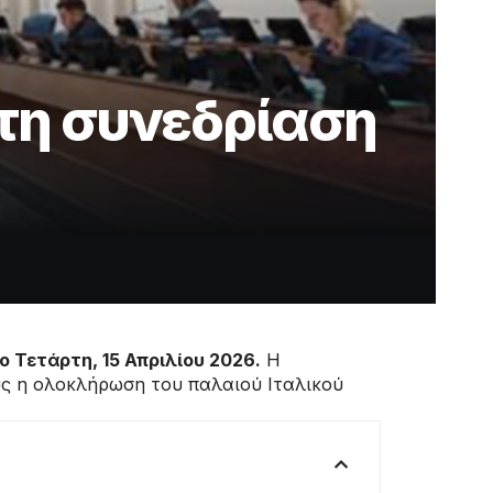
στη συνεδρίαση
 Τετάρτη, 15 Απριλίου 2026.
Η
ους η ολοκλήρωση του παλαιού Ιταλικού