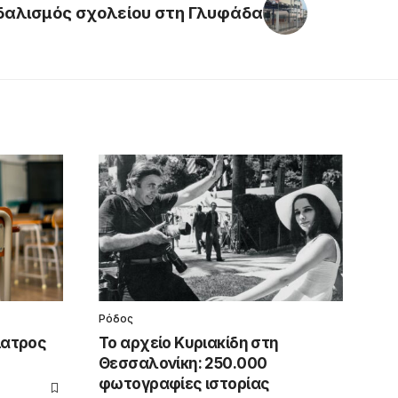
νδαλισμός σχολείου στη Γλυφάδα
Ρόδος
ίατρος
Το αρχείο Κυριακίδη στη
Θεσσαλονίκη: 250.000
φωτογραφίες ιστορίας