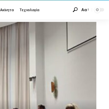
Αα
Ακίνητα
Τεχνολογία