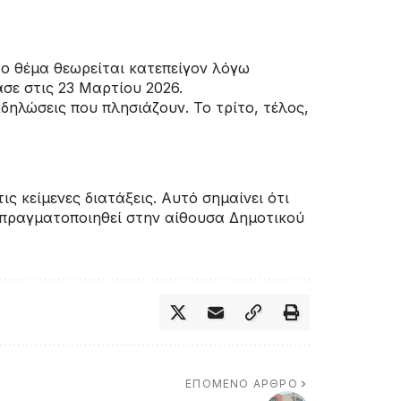
ο θέμα θεωρείται κατεπείγον λόγω
σε στις 23 Μαρτίου 2026.
δηλώσεις που πλησιάζουν. Το τρίτο, τέλος,
ς κείμενες διατάξεις. Αυτό σημαίνει ότι
 πραγματοποιηθεί στην αίθουσα Δημοτικού
ΕΠΌΜΕΝΟ ΆΡΘΡΟ