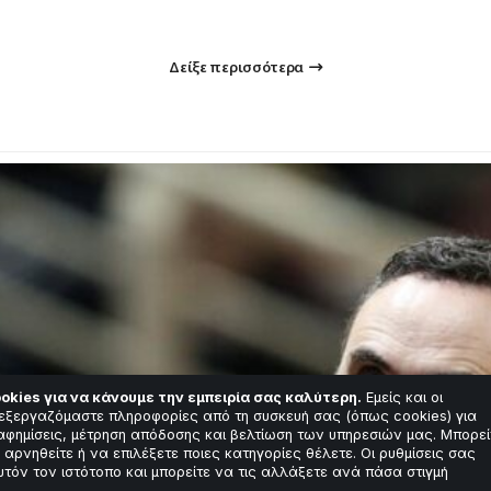
Δείξε περισσότερα
okies για να κάνουμε την εμπειρία σας καλύτερη.
Εμείς και οι
εξεργαζόμαστε πληροφορίες από τη συσκευή σας (όπως cookies) για
αφημίσεις, μέτρηση απόδοσης και βελτίωση των υπηρεσιών μας. Μπορεί
 αρνηθείτε ή να επιλέξετε ποιες κατηγορίες θέλετε. Οι ρυθμίσεις σας
υτόν τον ιστότοπο και μπορείτε να τις αλλάξετε ανά πάσα στιγμή