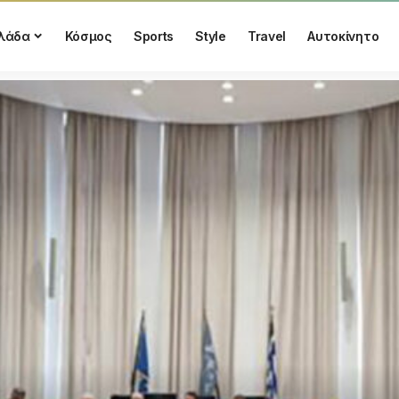
λάδα
Κόσμος
Sports
Style
Travel
Αυτοκίνητο