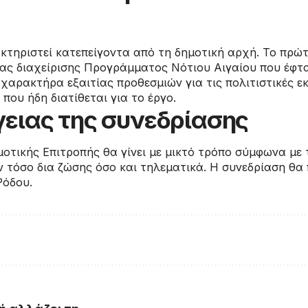
κτηριστεί κατεπείγοντα από τη δημοτική αρχή. Το πρώτ
ίας διαχείρισης Προγράμματος Νότιου Αιγαίου που έφτα
 χαρακτήρα εξαιτίας προθεσμιών για τις πολιτιστικές εκ
που ήδη διατίθεται για το έργο.
γειας της συνεδρίασης
οτικής Επιτροπής θα γίνει με μικτό τρόπο σύμφωνα με τι
 τόσο δια ζώσης όσο και τηλεματικά. Η συνεδρίαση θα
Ρόδου.