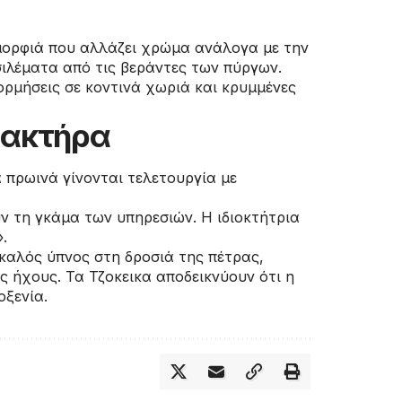
ομορφιά που αλλάζει χρώμα ανάλογα με την
ιλέματα από τις βεράντες των πύργων.
ξορμήσεις σε κοντινά χωριά και κρυμμένες
ρακτήρα
α πρωινά γίνονται τελετουργία με
ν τη γκάμα των υπηρεσιών. Η ιδιοκτήτρια
.
 καλός ύπνος στη δροσιά της πέτρας,
 ήχους. Τα Τζοκεικα αποδεικνύουν ότι η
οξενία.