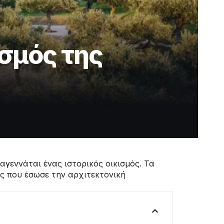
ισμός της
γεννάται ένας ιστορικός οικισμός. Τα
ας που έσωσε την αρχιτεκτονική