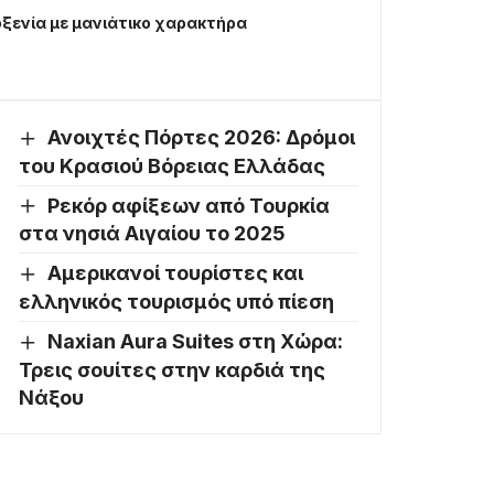
οξενία με μανιάτικο χαρακτήρα
Ανοιχτές Πόρτες 2026: Δρόμοι
του Κρασιού Βόρειας Ελλάδας
Ρεκόρ αφίξεων από Τουρκία
στα νησιά Αιγαίου το 2025
Αμερικανοί τουρίστες και
ελληνικός τουρισμός υπό πίεση
Naxian Aura Suites στη Χώρα:
Τρεις σουίτες στην καρδιά της
Νάξου