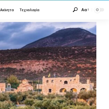
Αα
Ακίνητα
Τεχνολογία