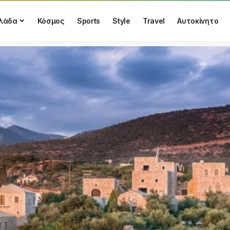
λάδα
Κόσμος
Sports
Style
Travel
Αυτοκίνητο