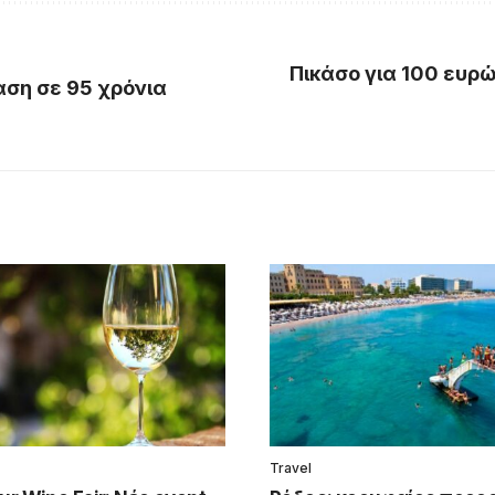
Πικάσο για 100 ευρώ
αση σε 95 χρόνια
Travel