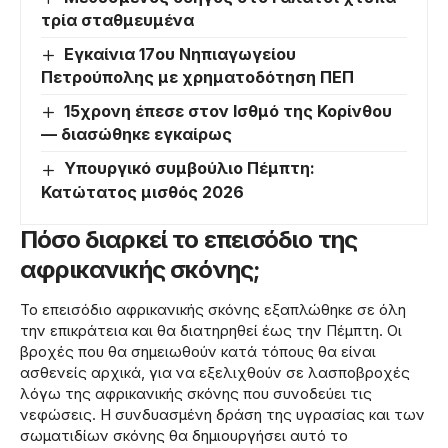
τρία σταθμευμένα
Εγκαίνια 17ου Νηπιαγωγείου
Πετρούπολης με χρηματοδότηση ΠΕΠ
15χρονη έπεσε στον Ισθμό της Κορίνθου
— διασώθηκε εγκαίρως
Υπουργικό συμβούλιο Πέμπτη:
Κατώτατος μισθός 2026
Πόσο διαρκεί το επεισόδιο της
αφρικανικής σκόνης;
Το επεισόδιο αφρικανικής σκόνης εξαπλώθηκε σε όλη
την επικράτεια και θα διατηρηθεί έως την Πέμπτη. Οι
βροχές που θα σημειωθούν κατά τόπους θα είναι
ασθενείς αρχικά, για να εξελιχθούν σε λασποβροχές
λόγω της αφρικανικής σκόνης που συνοδεύει τις
νεφώσεις. Η συνδυασμένη δράση της υγρασίας και των
σωματιδίων σκόνης θα δημιουργήσει αυτό το