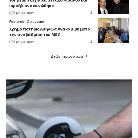
Ισραήλ ανακοινώθηκε
4 μήνες πριν
Featured
Οικονομια
Χρηματιστήριο Αθηνών: Ανάκαμψη μετά
την αναβάθμιση του MSCI
4 μήνες πριν
Δείξε περισσότερα