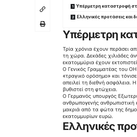
Υπέρμετρη καταστροφή στ
Ελληνικές προτάσεις και 
Υπέρμετρη κα
Τρία χρόνια έχουν περάσει α
τη χώρα. Δεκάδες χιλιάδες άν
εκατομμύρια έχουν εκτοπιστεί
Ο Γενικός Γραμματέας του ΟΗ
«τραγικό ορόσημο» και τόνισ
απειλεί τη διεθνή ασφάλεια. 
βυθιστεί στη φτώχεια.
Ο Γερμανός υπουργός Εξωτερι
ανθρωπογενής ανθρωπιστική 
μακριά από τα φώτα της δημο
εκατομμυρίων ευρώ.
Ελληνικές προ