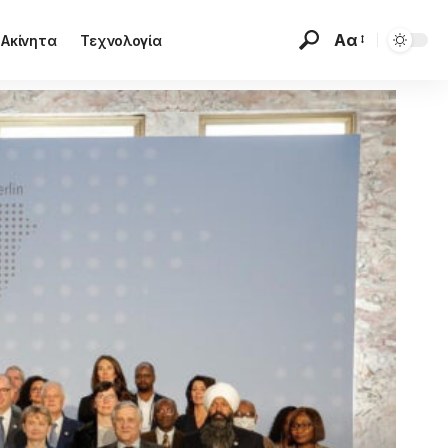
Αα
Ακίνητα
Τεχνολογία