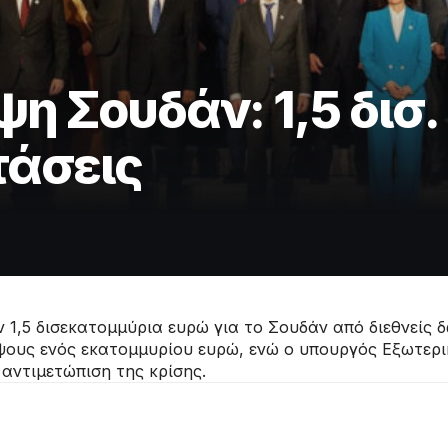
η Σουδάν: 1,5 δισ.
τάσεις
 1,5 δισεκατομμύρια ευρώ για το Σουδάν από διεθνείς
ους ενός εκατομμυρίου ευρώ, ενώ ο υπουργός Εξωτερι
 αντιμετώπιση της κρίσης.