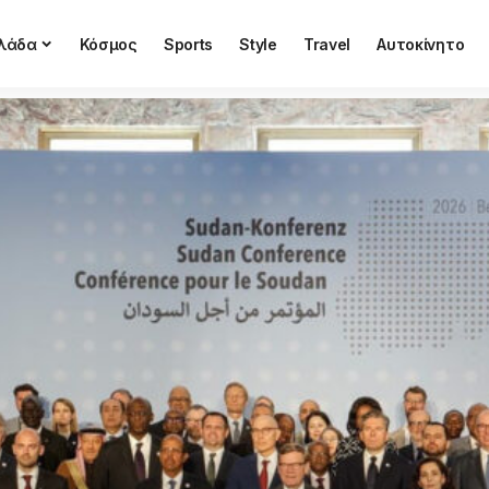
λάδα
Κόσμος
Sports
Style
Travel
Αυτοκίνητο