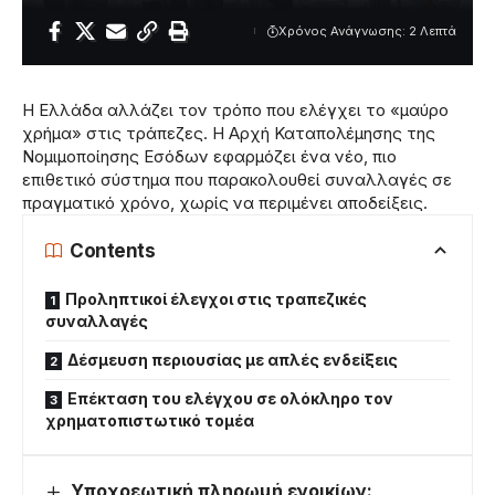
Χρόνος Ανάγνωσης: 2 Λεπτά
Η Ελλάδα αλλάζει τον τρόπο που ελέγχει το «μαύρο
χρήμα» στις τράπεζες. Η Αρχή Καταπολέμησης της
Νομιμοποίησης Εσόδων εφαρμόζει ένα νέο, πιο
επιθετικό σύστημα που παρακολουθεί συναλλαγές σε
πραγματικό χρόνο, χωρίς να περιμένει αποδείξεις.
Contents
Προληπτικοί έλεγχοι στις τραπεζικές
συναλλαγές
Δέσμευση περιουσίας με απλές ενδείξεις
Επέκταση του ελέγχου σε ολόκληρο τον
χρηματοπιστωτικό τομέα
Υποχρεωτική πληρωμή ενοικίων: