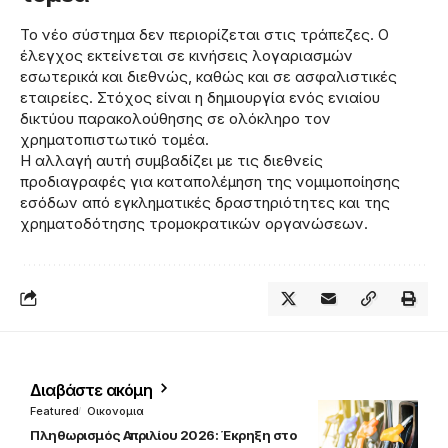
Το νέο σύστημα δεν περιορίζεται στις τράπεζες. Ο
έλεγχος εκτείνεται σε κινήσεις λογαριασμών
εσωτερικά και διεθνώς, καθώς και σε ασφαλιστικές
εταιρείες. Στόχος είναι η δημιουργία ενός ενιαίου
δικτύου παρακολούθησης σε ολόκληρο τον
χρηματοπιστωτικό τομέα.
Η αλλαγή αυτή συμβαδίζει με τις διεθνείς
προδιαγραφές για καταπολέμηση της νομιμοποίησης
εσόδων από εγκληματικές δραστηριότητες και της
χρηματοδότησης τρομοκρατικών οργανώσεων.
Διαβάστε ακόμη
Featured
Οικονομια
Πληθωρισμός Απριλίου 2026: Έκρηξη στο