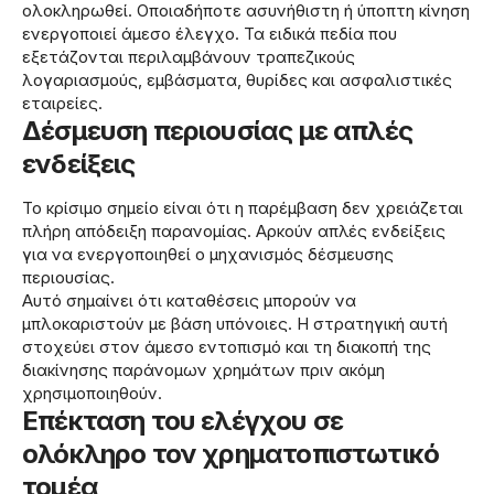
ολοκληρωθεί. Οποιαδήποτε ασυνήθιστη ή ύποπτη κίνηση
ενεργοποιεί άμεσο έλεγχο. Τα ειδικά πεδία που
εξετάζονται περιλαμβάνουν τραπεζικούς
λογαριασμούς, εμβάσματα, θυρίδες και ασφαλιστικές
εταιρείες.
Δέσμευση περιουσίας με απλές
ενδείξεις
Το κρίσιμο σημείο είναι ότι η παρέμβαση δεν χρειάζεται
πλήρη απόδειξη παρανομίας. Αρκούν απλές ενδείξεις
για να ενεργοποιηθεί ο μηχανισμός δέσμευσης
περιουσίας.
Αυτό σημαίνει ότι καταθέσεις μπορούν να
μπλοκαριστούν με βάση υπόνοιες. Η στρατηγική αυτή
στοχεύει στον άμεσο εντοπισμό και τη διακοπή της
διακίνησης παράνομων χρημάτων πριν ακόμη
χρησιμοποιηθούν.
Επέκταση του ελέγχου σε
ολόκληρο τον χρηματοπιστωτικό
τομέα