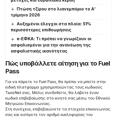
μετοχές και ευρωπαϊκά κέρδη
Πτώση τζίρου στο λιανεμπόριο το Α’
τρίμηνο 2026
Αυξημένοι έλεγχοι στα πλοία: 51%
περισσότερες επιθεωρήσεις
e-ΕΦΚΑ: Τι πρέπει να γνωρίζουν οι
ασφαλισμένοι για την ανανέωση της
ασφαλιστικής ικανότητας
Πώς υποβάλλετε αίτηση για το Fuel
Pass
Για να πάρετε το Fuel Pass, θα πρέπει να μπείτε στην
ειδική πλατφόρμα χρησιμοποιώντας τους κωδικούς
TaxisNet σας. Μόλις συνδεθείτε, θα λάβετε έναν
κωδικό επιβεβαίωσης στο κινητό σας μέσω του Εθνικού
Μητρώου Επικοινωνίας.
Στη συνέχεια, επιβεβαιώνετε τα στοιχεία επικοινωνίας
σας και εισάγετε τον αριθμό κυκλοφορίας του