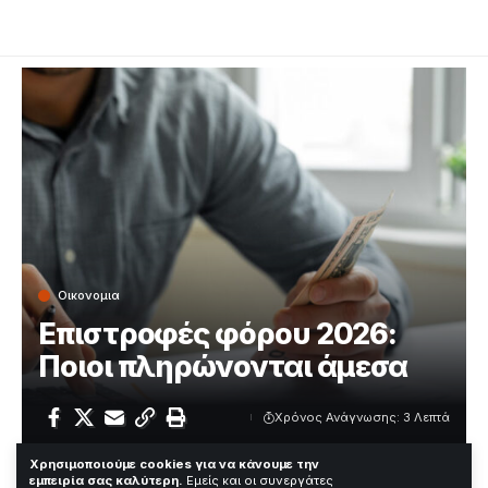
Οικονομια
Επιστροφές φόρου 2026:
Ποιοι πληρώνονται άμεσα
Χρόνος Ανάγνωσης: 3 Λεπτά
Χρησιμοποιούμε cookies για να κάνουμε την
Man using calculator
εμπειρία σας καλύτερη.
Εμείς και οι συνεργάτες