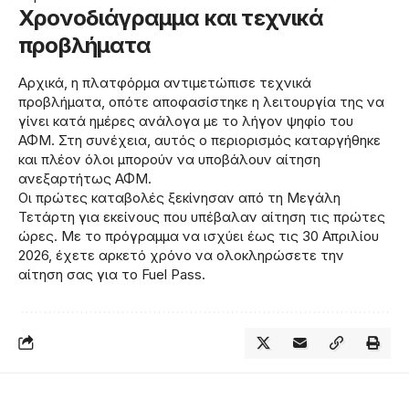
Χρονοδιάγραμμα και τεχνικά
προβλήματα
Αρχικά, η πλατφόρμα αντιμετώπισε τεχνικά
προβλήματα, οπότε αποφασίστηκε η λειτουργία της να
γίνει κατά ημέρες ανάλογα με το λήγον ψηφίο του
ΑΦΜ. Στη συνέχεια, αυτός ο περιορισμός καταργήθηκε
και πλέον όλοι μπορούν να υποβάλουν αίτηση
ανεξαρτήτως ΑΦΜ.
Οι πρώτες καταβολές ξεκίνησαν από τη Μεγάλη
Τετάρτη για εκείνους που υπέβαλαν αίτηση τις πρώτες
ώρες. Με το πρόγραμμα να ισχύει έως τις 30 Απριλίου
2026, έχετε αρκετό χρόνο να ολοκληρώσετε την
αίτηση σας για το Fuel Pass.