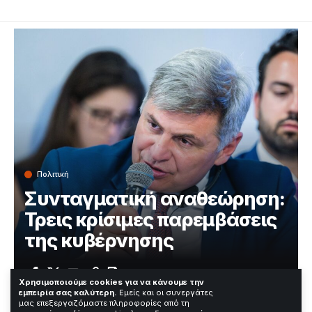
Πολιτική
Συνταγματική αναθεώρηση:
Τρεις κρίσιμες παρεμβάσεις
της κυβέρνησης
Χρόνος Ανάγνωσης: 2 Λεπτά
Χρησιμοποιούμε cookies για να κάνουμε την
εμπειρία σας καλύτερη.
Εμείς και οι συνεργάτες
μας επεξεργαζόμαστε πληροφορίες από τη