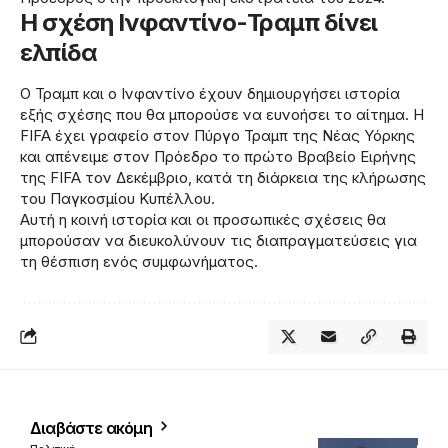
Η σχέση Ινφαντίνο-Τραμπ δίνει
ελπίδα
Ο Τραμπ και ο Ινφαντίνο έχουν δημιουργήσει ιστορία
εξής σχέσης που θα μπορούσε να ευνοήσει το αίτημα. Η
FIFA έχει γραφείο στον Πύργο Τραμπ της Νέας Υόρκης
και απένειμε στον Πρόεδρο το πρώτο Βραβείο Ειρήνης
της FIFA τον Δεκέμβριο, κατά τη διάρκεια της κλήρωσης
του Παγκοσμίου Κυπέλλου.
Αυτή η κοινή ιστορία και οι προσωπικές σχέσεις θα
μπορούσαν να διευκολύνουν τις διαπραγματεύσεις για
τη θέσπιση ενός συμφωνήματος.
Διαβάστε ακόμη