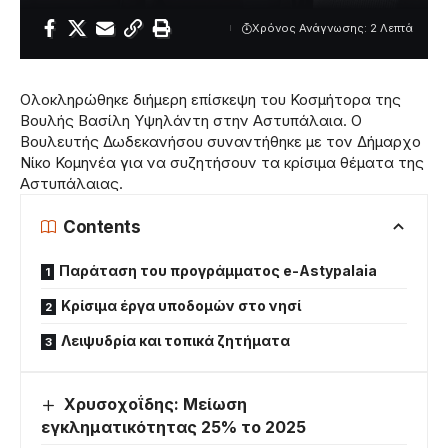
Χρόνος Ανάγνωσης: 2 Λεπτά
Ολοκληρώθηκε διήμερη επίσκεψη του Κοσμήτορα της
Βουλής Βασίλη Υψηλάντη στην Αστυπάλαια. Ο
Βουλευτής Δωδεκανήσου συναντήθηκε με τον Δήμαρχο
Νίκο Κομηνέα για να συζητήσουν τα κρίσιμα θέματα της
Αστυπάλαιας.
Contents
Παράταση του προγράμματος e-Astypalaia
Κρίσιμα έργα υποδομών στο νησί
Λειψυδρία και τοπικά ζητήματα
Χρυσοχοΐδης: Μείωση
εγκληματικότητας 25% το 2025