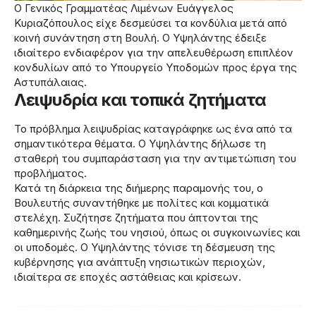
Ο Γενικός Γραμματέας Λιμένων Ευάγγελος
Κυριαζόπουλος είχε δεσμεύσει τα κονδύλια μετά από
κοινή συνάντηση στη Βουλή. Ο Υψηλάντης έδειξε
ιδιαίτερο ενδιαφέρον για την απελευθέρωση επιπλέον
κονδυλίων από το Υπουργείο Υποδομών προς έργα της
Αστυπάλαιας.
Λειψυδρία και τοπικά ζητήματα
Το πρόβλημα λειψυδρίας καταγράφηκε ως ένα από τα
σημαντικότερα θέματα. Ο Υψηλάντης δήλωσε τη
σταθερή του συμπαράσταση για την αντιμετώπιση του
προβλήματος.
Κατά τη διάρκεια της διήμερης παραμονής του, ο
Βουλευτής συναντήθηκε με πολίτες και κομματικά
στελέχη. Συζήτησε ζητήματα που άπτονται της
καθημερινής ζωής του νησιού, όπως οι συγκοινωνίες και
οι υποδομές. Ο Υψηλάντης τόνισε τη δέσμευση της
κυβέρνησης για ανάπτυξη νησιωτικών περιοχών,
ιδιαίτερα σε εποχές αστάθειας και κρίσεων.