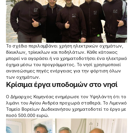
Το σχέδιο περιλαμβάνει χρήση ηλεκτρικών οχημάτων,
δίκυκλων, τρίκυκλων και ποδηλάτων. Κάθε κάτοικος
μπορεί να αγοράσει ή να χρηματοδοτήσει ένα ηλεκτρικό
όχημα μέσω του προγράμματος. Το νησί χρησιμοποιεί
ανανεώσιμες πηγές ενέργειας για την φόρτιση όλων
των οχημάτων.
Κρίσιμα έργα υποδομών στο νησί
Ο Δήμαρχος Κομηνέας ενημέρωσε τον Υψηλάντη ότι το
λιμάνι του Αγίου Ανδρέα προχωρά σταθερά. Το Λιμενικό
Ταμείο Βορείων Δωδεκανήσου χρηματοδοτεί το έργο με
ποσό 500.000 ευρώ.