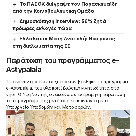
Το ΠΑΣΟΚ διέγραψε τον Παρασκευαΐδη
από την Κοινοβουλευτική Ομάδα
Δημοσκόπηση Interview: 56% ζητά
πρόωρες εκλογές τώρα
Ελλάδα και Μέση Ανατολή: Νέα ρόλος
στη διπλωματία της ΕΕ
Παράταση του προγράμματος e-
Astypalaia
Στο επίκεντρο των συζητήσεων βρέθηκε το πρόγραμμα
e-Astypalaia, που υλοποιεί βιώσιμη κινητικότητα στο
νησί. Ο Υψηλάντης ανακοίνωσε τετράμηνη παράταση
του προγράμματος μετά από επικοινωνία με το
Υπουργείο Υποδομών και Μεταφορών.