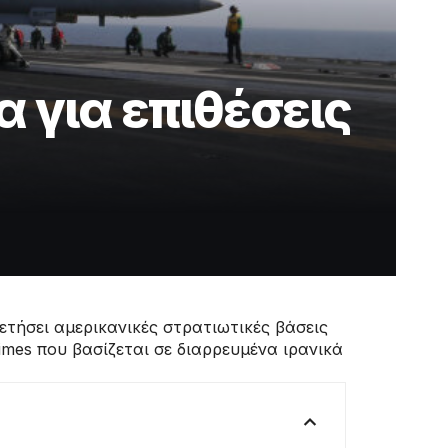
 για επιθέσεις
τήσει αμερικανικές στρατιωτικές βάσεις
mes που βασίζεται σε διαρρευμένα ιρανικά