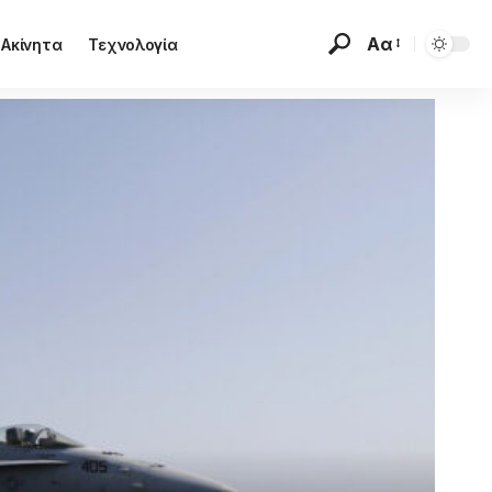
Αα
Ακίνητα
Τεχνολογία