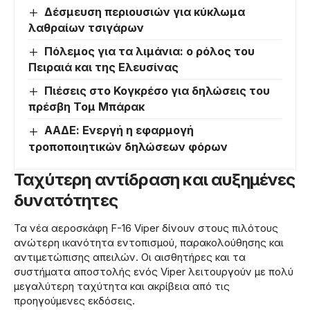
Δέσμευση περιουσιών για κύκλωμα
λαθραίων τσιγάρων
Πόλεμος για τα λιμάνια: ο ρόλος του
Πειραιά και της Ελευσίνας
Πιέσεις στο Κογκρέσο για δηλώσεις του
πρέσβη Τομ Μπάρακ
ΑΑΔΕ: Ενεργή η εφαρμογή
τροποποιητικών δηλώσεων φόρων
Ταχύτερη αντίδραση και αυξημένες
δυνατότητες
Τα νέα αεροσκάφη F-16 Viper δίνουν στους πιλότους
ανώτερη ικανότητα εντοπισμού, παρακολούθησης και
αντιμετώπισης απειλών. Οι αισθητήρες και τα
συστήματα αποστολής ενός Viper λειτουργούν με πολύ
μεγαλύτερη ταχύτητα και ακρίβεια από τις
προηγούμενες εκδόσεις.