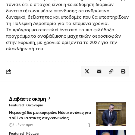
τόνισε ότι ο στόχος είναι η «οικοδόμηση διαρκών
δυνατοτήτων» μέσω επένδυσης σε ανθρώπινο
δυναμικό, δεξιότητες και υποδομές που θα υποστηρίξουν
τη Πολεμική Αεροπορία για τα επόμενα χρόνια.
Το πρόγραμμα αποτελεί ένα από τα πιο φιλόδοξα
προγράμματα αναβάθμισης μαχητικών αεροσκαφών
στην Ευρώπη, με χρονικό ορίζοντα το 2027 για την
ολοκλήρωσή του.
Διαβάστε ακόμη
Featured
Οικονομια
Νομοσχέδιο μεταφορών: Νέοι κανόνες για
ταξί και αστικές συγκοινωνίες
5 μήνες πριν
Featured
Κόσμος