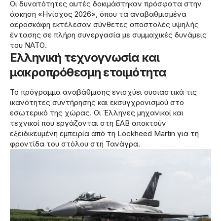
Οι δυνατότητες αυτές δοκιμάστηκαν πρόσφατα στην
άσκηση «Ηνίοχος 2026», όπου τα αναβαθμισμένα
αεροσκάφη εκτέλεσαν σύνθετες αποστολές υψηλής
έντασης σε πλήρη συνεργασία με συμμαχικές δυνάμεις
του ΝΑΤΟ.
Ελληνική τεχνογνωσία και
μακροπρόθεσμη ετοιμότητα
Το πρόγραμμα αναβάθμισης ενισχύει ουσιαστικά τις
ικανότητες συντήρησης και εκσυγχρονισμού στο
εσωτερικό της χώρας. Οι Έλληνες μηχανικοί και
τεχνικοί που εργάζονται στη ΕΑΒ αποκτούν
εξειδικευμένη εμπειρία από τη Lockheed Martin για τη
φροντίδα του στόλου στη Τανάγρα.