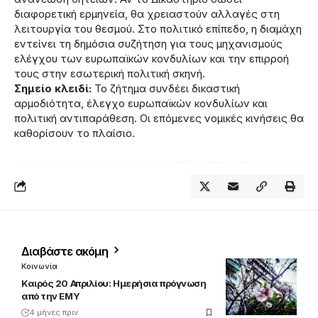
διαφορετική ερμηνεία, θα χρειαστούν αλλαγές στη
λειτουργία του θεσμού. Στο πολιτικό επίπεδο, η διαμάχη
εντείνει τη δημόσια συζήτηση για τους μηχανισμούς
ελέγχου των ευρωπαϊκών κονδυλίων και την επιρροή
τους στην εσωτερική πολιτική σκηνή.
Σημείο κλειδί:
Το ζήτημα συνδέει δικαστική
αρμοδιότητα, έλεγχο ευρωπαϊκών κονδυλίων και
πολιτική αντιπαράθεση. Οι επόμενες νομικές κινήσεις θα
καθορίσουν το πλαίσιο.
Διαβάστε ακόμη
Κοινωνία
Καιρός 20 Απριλίου: Ημερήσια πρόγνωση
από την ΕΜΥ
4 μήνες πριν