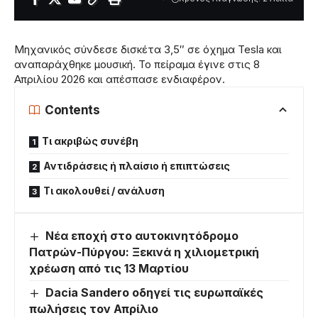
Μηχανικός σύνδεσε δισκέτα 3,5″ σε όχημα Tesla και
αναπαράχθηκε μουσική. Το πείραμα έγινε στις 8
Απριλίου 2026 και απέσπασε ενδιαφέρον.
Contents
Τι ακριβώς συνέβη
Αντιδράσεις ή πλαίσιο ή επιπτώσεις
Τι ακολουθεί / ανάλυση
Νέα εποχή στο αυτοκινητόδρομο
Πατρών-Πύργου: Ξεκινά η χιλιομετρική
χρέωση από τις 13 Μαρτίου
Dacia Sandero οδηγεί τις ευρωπαϊκές
πωλήσεις τον Απρίλιο