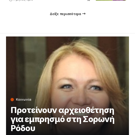
Δείξε περισσότερα
Κοινωνία
Προτείνουν αρχειοθέτηση
για εμπρησμό στη Σορωνή
Ρόδου