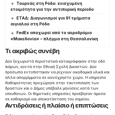
Τουρνάς στη Ρόδο: ενισχυμένη
ετοιμότητα για την αντιπυρική περίοδο
ΕΤΑΔ: Διαγωνισμοί για 91 τμήματα
αιγιαλού στη Ρόδο
FedEx αποχωρεί από το αεροδρόμιο
«Μακεδονία» – πλήγμα στη Θεσσαλονίκη
Τι ακριβώς συνέβη
Δύο ξεχωριστά περιστατικά καταγράφηκαν στην οδό
Ικάρων, κοντά στην Εθνική Σχολή Δικαστών. Δύο
πρόσωπα εντοπίστηκαν να ρίχνουν οικοδομικά υλικά και
άλλα απορρίμματα σε κοινόχρηστο χώρο. Η υπηρεσία
Καθαριότητας προχώρησε στην ταυτοποίηση των
δραστών και ο Δήμος υπέβαλε μηνύσεις κατά των
υπευθύνων. Οι δημοτικές υπηρεσίες προέβησαν άμεσα
σε καθαρισμό και αποκατάσταση του σημείου.
Αντιδράσεις ή πλαίσιο ή επιπτώσεις