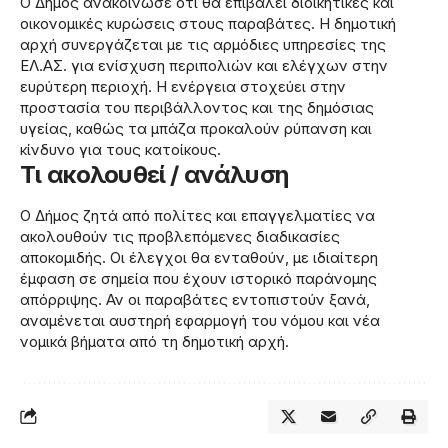
Ο Δήμος ανακοίνωσε ότι θα επιβάλει διοικητικές και
οικονομικές κυρώσεις στους παραβάτες. Η δημοτική
αρχή συνεργάζεται με τις αρμόδιες υπηρεσίες της
ΕΛ.ΑΣ. για ενίσχυση περιπολιών και ελέγχων στην
ευρύτερη περιοχή. Η ενέργεια στοχεύει στην
προστασία του περιβάλλοντος και της δημόσιας
υγείας, καθώς τα μπάζα προκαλούν ρύπανση και
κίνδυνο για τους κατοίκους.
Τι ακολουθεί / ανάλυση
Ο Δήμος ζητά από πολίτες και επαγγελματίες να
ακολουθούν τις προβλεπόμενες διαδικασίες
αποκομιδής. Οι έλεγχοι θα ενταθούν, με ιδιαίτερη
έμφαση σε σημεία που έχουν ιστορικό παράνομης
απόρριψης. Αν οι παραβάτες εντοπιστούν ξανά,
αναμένεται αυστηρή εφαρμογή του νόμου και νέα
νομικά βήματα από τη δημοτική αρχή.