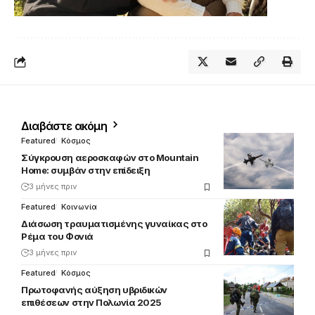
Διαβάστε ακόμη
Featured
Κόσμος
Σύγκρουση αεροσκαφών στο Mountain
Home: συμβάν στην επίδειξη
3 μήνες πριν
Featured
Κοινωνία
Διάσωση τραυματισμένης γυναίκας στο
Ρέμα του Φονιά
3 μήνες πριν
Featured
Κόσμος
Πρωτοφανής αύξηση υβριδικών
επιθέσεων στην Πολωνία 2025