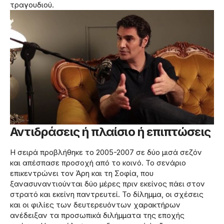
τραγουδιού.
Αντιδράσεις ή πλαίσιο ή επιπτώσεις
Η σειρά προβλήθηκε το 2005-2007 σε δύο μισά σεζόν
και απέσπασε προσοχή από το κοινό. Το σενάριο
επικεντρώνει τον Άρη και τη Σοφία, που
ξανασυναντιούνται δύο μέρες πριν εκείνος πάει στον
στρατό και εκείνη παντρευτεί. Το δίλημμα, οι σχέσεις
και οι φιλίες των δευτερευόντων χαρακτήρων
ανέδειξαν τα προσωπικά διλήμματα της εποχής