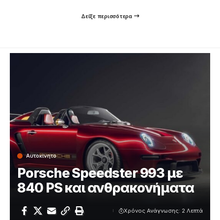
Δείξε περισσότερα
Αυτοκίνητο
Porsche Speedster 993 με
840 PS και ανθρακονήματα
Χρόνος Ανάγνωσης: 2 Λεπτά