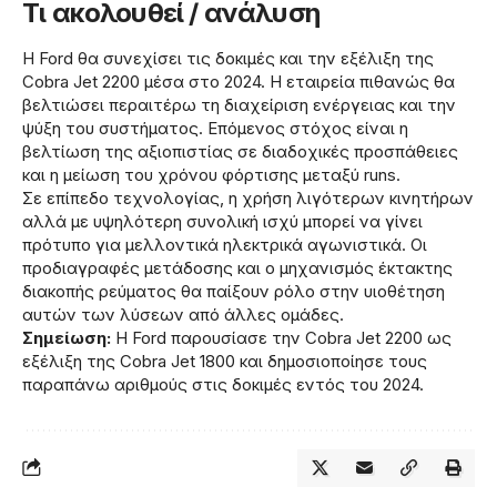
Τι ακολουθεί / ανάλυση
Η Ford θα συνεχίσει τις δοκιμές και την εξέλιξη της
Cobra Jet 2200 μέσα στο 2024. Η εταιρεία πιθανώς θα
βελτιώσει περαιτέρω τη διαχείριση ενέργειας και την
ψύξη του συστήματος. Επόμενος στόχος είναι η
βελτίωση της αξιοπιστίας σε διαδοχικές προσπάθειες
και η μείωση του χρόνου φόρτισης μεταξύ runs.
Σε επίπεδο τεχνολογίας, η χρήση λιγότερων κινητήρων
αλλά με υψηλότερη συνολική ισχύ μπορεί να γίνει
πρότυπο για μελλοντικά ηλεκτρικά αγωνιστικά. Οι
προδιαγραφές μετάδοσης και ο μηχανισμός έκτακτης
διακοπής ρεύματος θα παίξουν ρόλο στην υιοθέτηση
αυτών των λύσεων από άλλες ομάδες.
Σημείωση:
Η Ford παρουσίασε την Cobra Jet 2200 ως
εξέλιξη της Cobra Jet 1800 και δημοσιοποίησε τους
παραπάνω αριθμούς στις δοκιμές εντός του 2024.