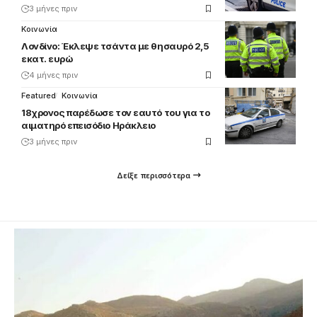
3 μήνες πριν
Κοινωνία
Λονδίνο: Έκλεψε τσάντα με θησαυρό 2,5
εκατ. ευρώ
4 μήνες πριν
Featured
Κοινωνία
18χρονος παρέδωσε τον εαυτό του για το
αιματηρό επεισόδιο Ηράκλειο
3 μήνες πριν
Δείξε περισσότερα