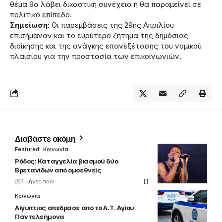
θέμα θα λάβει δικαστική συνέχεια ή θα παραμείνει σε
πολιτικό επίπεδο.
Σημείωση:
Οι παρεμβάσεις της 29ης Απριλίου
επισήμαναν και το ευρύτερο ζήτημα της δημόσιας
διοίκησης και της ανάγκης επανεξέτασης του νομικού
πλαισίου για την προστασία των επικοινωνιών.
Διαβάστε ακόμη
Featured
Κοινωνία
Ρόδος: Καταγγελία βιασμού δύο
Βρετανίδων από ομοεθνείς
3 μήνες πριν
Κοινωνία
Αίγυπτιος απέδρασε από το Α.Τ. Αγίου
Παντελεήμονα