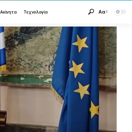
Αα
Ακίνητα
Τεχνολογία