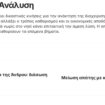
/ Ανάλυση
ι δικαστικές κινήσεις για την ανάκτηση της διαχείρισ
 αλλάξει ο τρόπος καθαρισμού και οι οικονομικές αποδό
νά νωρίς στο νησί κάνει επιτακτική την άμεση λύση. Η
καθορίσουν τα επόμενα βήματα.
α της Άνδρου: διάσωση
Μείωση απάτης με κ