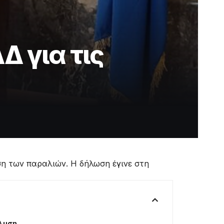
 για τις
ση των παραλιών. Η δήλωση έγινε στη
άλυση