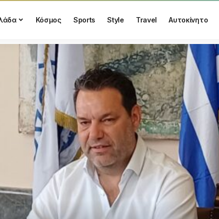
λάδα
Κόσμος
Sports
Style
Travel
Αυτοκίνητο