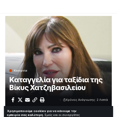
Κοινωνία
Καταγγελία για ταξίδια της
Βίκυς Χατζηβασιλείου
Χρόνος Ανάγνωσης: 2 Λεπτά
Χρησιμοποιούμε cookies για να κάνουμε την
εμπειρία σας καλύτερη.
Εμείς και οι συνεργάτες