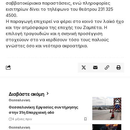
σαββατοκύριακα παραστάσεις, ενώ πληροφορίες
εισιτηρίων δίνει το τηλέφωνο του θεάτρου 231 325
4500.
Η παραγωγή επιχειρεί να φέρει στο κοινό τον λαϊκό ήχο
και την ατμόσφαιρα της εποχής του Ζαμπέτα. Η
επιλογή τραγουδιών και η σκηνική προσέγγιση
στοχεύουν στο να κερδίσουν τόσο τους παλιούς
γνώστες όσο και νεότερα ακροατήρια.
Διαβάστε ακόμη
Θεσσαλονίκη
Θεσσαλονίκη: Εργασίες συντήρησης
στην 31η Επαρχιακή οδό
4 μήνες πριν
Θεσσαλονίκη