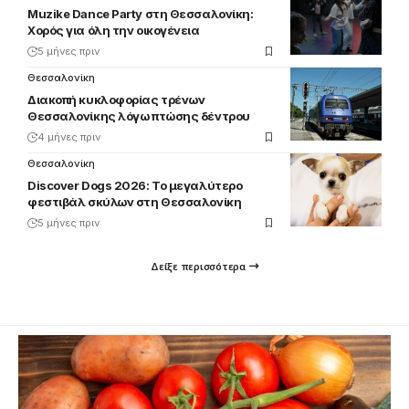
Muzike Dance Party στη Θεσσαλονίκη:
Χορός για όλη την οικογένεια
5 μήνες πριν
Θεσσαλονίκη
Διακοπή κυκλοφορίας τρένων
Θεσσαλονίκης λόγω πτώσης δέντρου
4 μήνες πριν
Θεσσαλονίκη
Discover Dogs 2026: Το μεγαλύτερο
φεστιβάλ σκύλων στη Θεσσαλονίκη
5 μήνες πριν
Δείξε περισσότερα