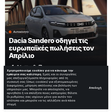
Αυτοκίνητο
Dacia Sandero οδηγεί τις
ευρωπαϊκές πωλήσεις τον
Απρίλιο
Χρόνος Ανάγνωσης: 2 Λεπτά
Χρησιμοποιούμε cookies για να κάνουμε την
εμπειρία σας καλύτερη.
Εμείς και οι συνεργάτες
μας επεξεργαζόμαστε πληροφορίες από τη
συσκευή σας (όπως cookies) για εξατομικευμένες
Το Dacia Sandero αναδείχθηκε best seller στην Ευρώπη
διαφημίσεις, μέτρηση απόδοσης και βελτίωση των
Αποδοχή
υπηρεσιών μας. Μπορείτε να αποδεχτείτε, να
τον Απρίλιο του 2026. Η άνοδος σημειώθηκε σε
αρνηθείτε ή να επιλέξετε ποιες κατηγορίες θέλετε.
αντίθεση με την πτώση του Tesla Model Y.
Οι ρυθμίσεις σας ισχύουν μόνο για αυτόν τον
ιστότοπο και μπορείτε να τις αλλάξετε ανά πάσα
στιγμή
Contents