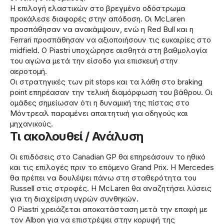
Η επιλογή ελαστικών στο βρεγμένο οδόστρωμα
προκάλεσε διαφορές στην απόδοση. Οι McLaren
προσπάθησαν να ανακάμψουν, ενώ η Red Bull και η
Ferrari προσπάθησαν να αξιοποιήσουν τις ευκαιρίες στο
midfield. Ο Piastri υποχώρησε αισθητά στη βαθμολογία
του αγώνα μετά την είσοδο για επισκευή στην
αεροτομή.
Οι στρατηγικές των pit stops και τα λάθη στο braking
point επηρέασαν την τελική διαμόρφωση του βάθρου. Οι
ομάδες σημείωσαν ότι η δυναμική της πίστας στο
Μόντρεαλ παραμένει απαιτητική για οδηγούς και
μηχανικούς.
Τι ακολουθεί / Ανάλυση
Οι επιδόσεις στο Canadian GP θα επηρεάσουν το ηθικό
και τις επιλογές πριν το επόμενο Grand Prix. Η Mercedes
θα πρέπει να δουλέψει πάνω στη σταθερότητα του
Russell στις στροφές. Η McLaren θα αναζητήσει λύσεις
για τη διαχείριση υγρών συνθηκών.
Ο Piastri χρειάζεται αποκατάσταση μετά την επαφή με
τον Albon για να επιστρέψει στην κορυφή της