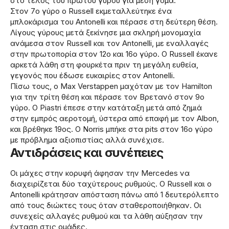
στο τέλος του πρώτου γύρου για μέση γόμα.
Στον 7ο γύρο ο Russell εκμεταλλεύτηκε ένα
μπλοκάρισμα του Antonelli και πέρασε στη δεύτερη θέση.
Λίγους γύρους μετά ξεκίνησε μια σκληρή μονομαχία
ανάμεσα στον Russell και τον Antonelli, με εναλλαγές
στην πρωτοπορία στον 12ο και 16ο γύρο. Ο Russell έκανε
αρκετά λάθη στη φουρκέτα πριν τη μεγάλη ευθεία,
γεγονός που έδωσε ευκαιρίες στον Antonelli.
Πίσω τους, ο Max Verstappen μαχόταν με τον Hamilton
για την τρίτη θέση και πέρασε τον Βρετανό στον 9ο
γύρο. Ο Piastri έπεσε στην κατάταξη μετά από ζημιά
στην εμπρός αεροτομή, ύστερα από επαφή με τον Albon,
και βρέθηκε 19ος. Ο Norris μπήκε στα pits στον 16ο γύρο
με πρόβλημα αξιοπιστίας αλλά συνέχισε.
Αντιδράσεις και συνέπειες
Οι μάχες στην κορυφή άφησαν την Mercedes να
διαχειρίζεται δύο ταχύτερους ρυθμούς. Ο Russell και ο
Antonelli κράτησαν απόσταση πάνω από 1 δευτερόλεπτο
από τους διώκτες τους όταν σταθεροποιήθηκαν. Οι
συνεχείς αλλαγές ρυθμού και τα λάθη αύξησαν την
ένταση στις ομάδες.