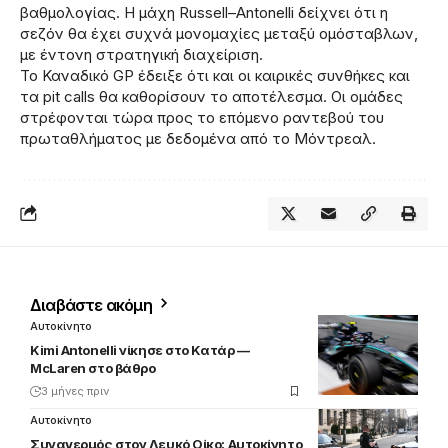
βαθμολογίας. Η μάχη Russell–Antonelli δείχνει ότι η
σεζόν θα έχει συχνά μονομαχίες μεταξύ ομόσταβλων,
με έντονη στρατηγική διαχείριση.
Το Καναδικό GP έδειξε ότι και οι καιρικές συνθήκες και
τα pit calls θα καθορίσουν το αποτέλεσμα. Οι ομάδες
στρέφονται τώρα προς το επόμενο ραντεβού του
πρωταθλήματος με δεδομένα από το Μόντρεαλ.
Διαβάστε ακόμη
Αυτοκίνητο
Kimi Antonelli νίκησε στο Κατάρ —
McLaren στο βάθρο
3 μήνες πριν
Αυτοκίνητο
Συναγερμός στον Λευκό Οίκο: Αυτοκίνητο