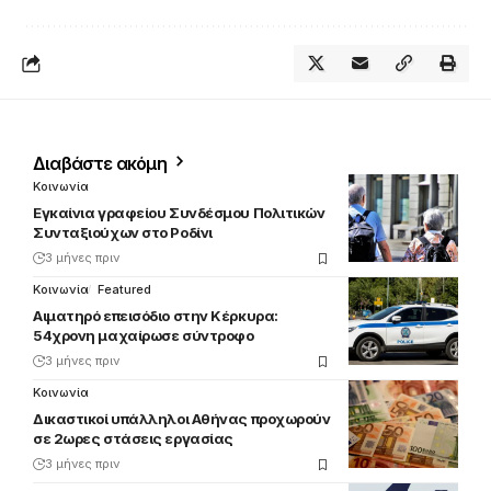
Διαβάστε ακόμη
Κοινωνία
Εγκαίνια γραφείου Συνδέσμου Πολιτικών
Συνταξιούχων στο Ροδίνι
3 μήνες πριν
Κοινωνία
Featured
Αιματηρό επεισόδιο στην Κέρκυρα:
54χρονη μαχαίρωσε σύντροφο
3 μήνες πριν
Κοινωνία
Δικαστικοί υπάλληλοι Αθήνας προχωρούν
σε 2ωρες στάσεις εργασίας
3 μήνες πριν