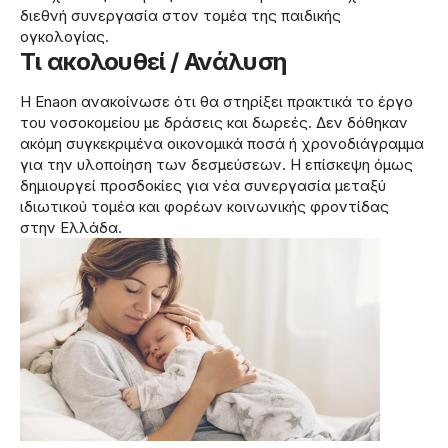
διεθνή συνεργασία στον τομέα της παιδικής
ογκολογίας.
Τι ακολουθεί / Ανάλυση
Η En­aon ανακοίνωσε ότι θα στηρίξει πρακτικά το έργο
του νοσοκομείου με δράσεις και δωρεές. Δεν δόθηκαν
ακόμη συγκεκριμένα οικονομικά ποσά ή χρονοδιάγραμμα
για την υλοποίηση των δεσμεύσεων. Η επίσκεψη όμως
δημιουργεί προσδοκίες για νέα συνεργασία μεταξύ
ιδιωτικού τομέα και φορέων κοινωνικής φροντίδας
στην Ελλάδα.