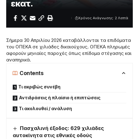
εκατ.
Χρόνος Ανάγνωσης: 2 Λεπτά
Σήμερα 30 Απριλίου 2026 καταβάλλονται τα επιδόματα
του ΟΠΕΚΑ σε χιλιάδες δικαιούχους. ΟΠΕΚΑ πληρωμές
αφορούν μηνιαίες παροχές όπως επίδομα στέγασης και
αναπηρικά.
Contents
Τι ακριβώς συνέβη
Αντιδράσεις ή πλαίσιο ή επιπτώσεις
Τι ακολουθεί / ανάλυση
Πασχαλινή έξοδος: 629 χιλιάδες
αυτοκίνητα στις εθνικές οδούς