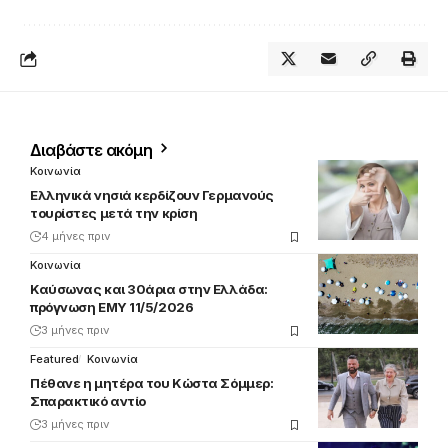
Διαβάστε ακόμη
Κοινωνία
Ελληνικά νησιά κερδίζουν Γερμανούς
τουρίστες μετά την κρίση
4 μήνες πριν
Κοινωνία
Καύσωνας και 30άρια στην Ελλάδα:
πρόγνωση ΕΜΥ 11/5/2026
3 μήνες πριν
Featured
Κοινωνία
Πέθανε η μητέρα του Κώστα Σόμμερ:
Σπαρακτικό αντίο
3 μήνες πριν