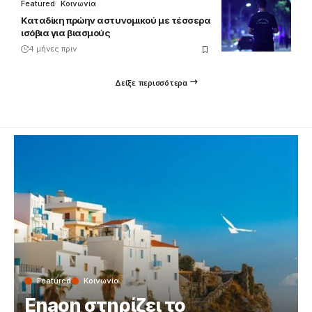
Featured
Κοινωνία
Καταδίκη πρώην αστυνομικού με τέσσερα
ισόβια για βιασμούς
4 μήνες πριν
Δείξε περισσότερα
Featured
Κοινωνία
Enaon στηρίζει το