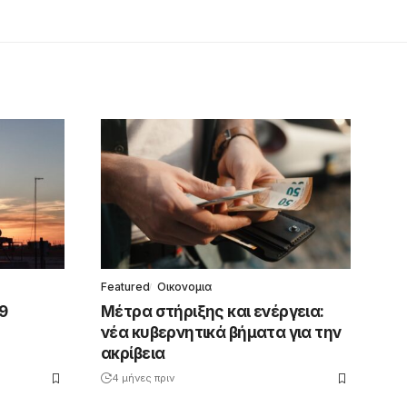
Featured
Οικονομια
9
Μέτρα στήριξης και ενέργεια:
νέα κυβερνητικά βήματα για την
ακρίβεια
4 μήνες πριν