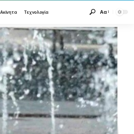
Αα
Ακίνητα
Τεχνολογία