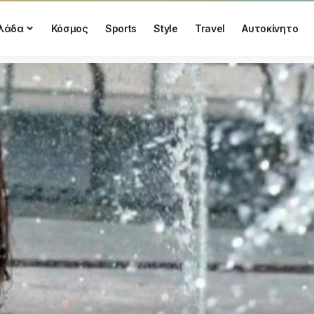
λάδα
Κόσμος
Sports
Style
Travel
Αυτοκίνητο