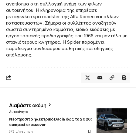
ανεπίσημα στη συλλογική μνήμη των φίλων
αυτοκινήτου. Η κληρονομιά της επηρέασε
μεταγενέστερα roadster της Alfa Romeo και άλλων
κατασκευαστών. Σήμερα οι συλλέκτες αναζητούν
σωστά συντηρημένα κομμάτια, ειδικά εκδόσεις με
εργοστασιακές προδιαγραφές του 1966 και μοντέλα με
σπανιότερους κινητήρες. Η Spider παραμένει
παράδειγμα συνδυασμού αισθητικής και οδηγικής
απόλαυσης.
Διαβάστε ακόμη
Αυτοκίνητο
Νέο προσιτό ηλεκτρικό Dacia έως το 2026:
compact crossover
3 μήνες πριν